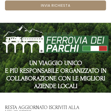
INVIA RICHIESTA
UN VIAGGIO UNICO
E PIÙ RESPONSABILE ORGANIZZATO IN
COLLABORAZIONE CON LE MIGLIORI
AZIENDE LOCALI
RESTA AGGIORNATO ISCRIVITI ALLA