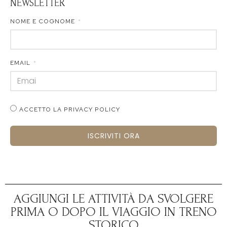
NEWSLETTER
NOME E COGNOME
EMAIL
ACCETTO LA PRIVACY POLICY
ISCRIVITI ORA
AGGIUNGI LE ATTIVITÀ DA SVOLGERE
PRIMA O DOPO IL VIAGGIO IN TRENO
STORICO