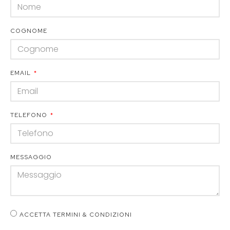
COGNOME
EMAIL
TELEFONO
MESSAGGIO
ACCETTA TERMINI & CONDIZIONI