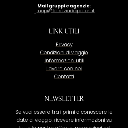
Mail gruppi e agenzie:
gruppi@ferroviadeiparchi.it
LINK UTILI
Privacy
Condizioni di viaggio
Informazioni utili
Lavora con noi
Contatti
NEWSLETTER
Se vuoi essere tra i primi a conoscere le
date di viaggio, ricevere informazioni su