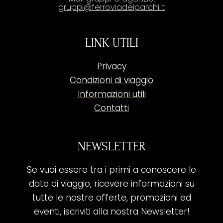
gruppi@ferroviadeiparchi.it
LINK UTILI
Privacy
Condizioni di viaggio
Informazioni utili
Contatti
NEWSLETTER
Se vuoi essere tra i primi a conoscere le
date di viaggio, ricevere informazioni su
tutte le nostre offerte, promozioni ed
eventi, iscriviti alla nostra Newsletter!