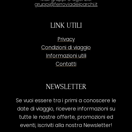
gruppi@ferroviadeiparchi.it
LINK UTILI
Privacy
Condizioni di viaggio
Informazioni utili
Contatti
NEWSLETTER
Se vuoi essere tra i primi a conoscere le
date di viaggio, ricevere informazioni su
tutte le nostre offerte, promozioni ed
eventi, iscriviti alla nostra Newsletter!