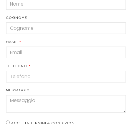
COGNOME
EMAIL
TELEFONO
MESSAGGIO
ACCETTA TERMINI & CONDIZIONI