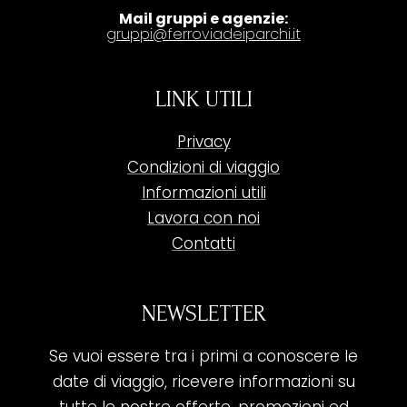
Mail gruppi e agenzie:
gruppi@ferroviadeiparchi.it
LINK UTILI
Privacy
Condizioni di viaggio
Informazioni utili
Lavora con noi
Contatti
NEWSLETTER
Se vuoi essere tra i primi a conoscere le
date di viaggio, ricevere informazioni su