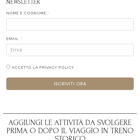
NEWSLETTER
NOME E COGNOME
EMAIL
ACCETTO LA PRIVACY POLICY
ISCRIVITI ORA
AGGIUNGI LE ATTIVITÀ DA SVOLGERE
PRIMA O DOPO IL VIAGGIO IN TRENO
STORICO