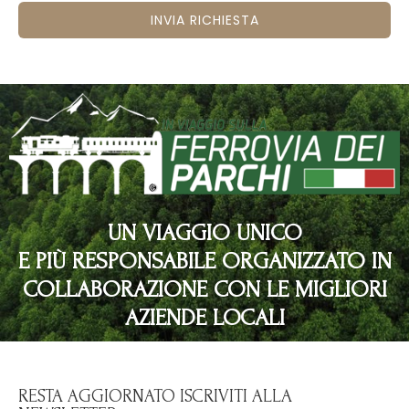
INVIA RICHIESTA
UN VIAGGIO UNICO
E PIÙ RESPONSABILE ORGANIZZATO IN
COLLABORAZIONE CON LE MIGLIORI
AZIENDE LOCALI
RESTA AGGIORNATO ISCRIVITI ALLA