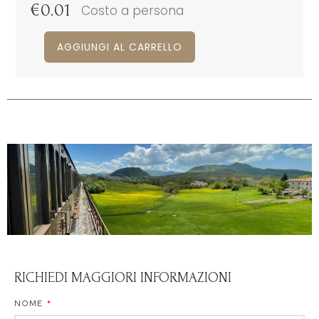
€
0.01
Costo a persona
AGGIUNGI AL CARRELLO
RICHIEDI MAGGIORI INFORMAZIONI
NOME