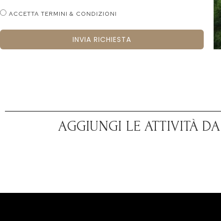
ACCETTA TERMINI & CONDIZIONI
INVIA RICHIESTA
AGGIUNGI LE ATTIVITÀ D