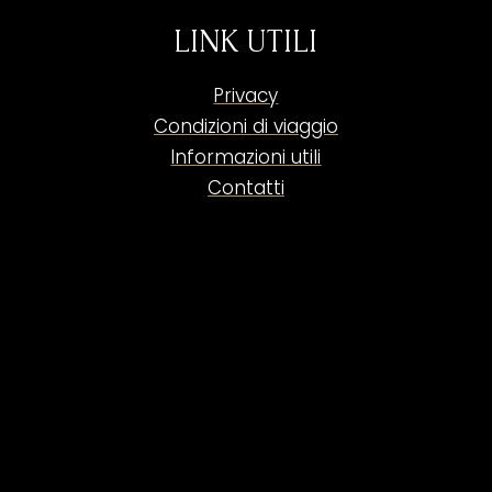
LINK UTILI
Privacy
Condizioni di viaggio
Informazioni utili
Contatti