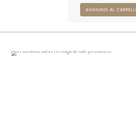
AGGIUNGI AL CARREL