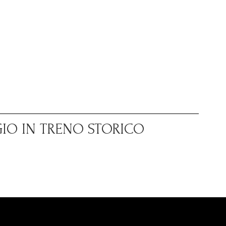
GIO IN TRENO STORICO