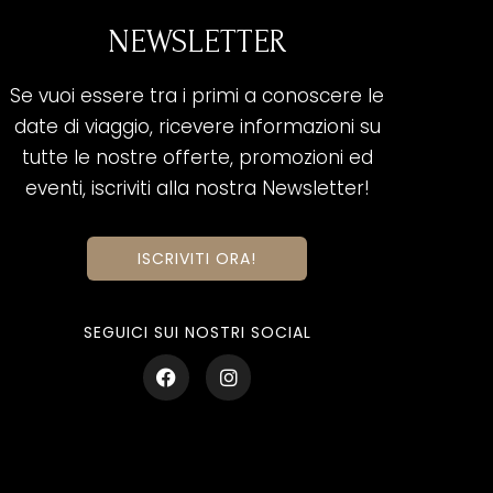
NEWSLETTER
Se vuoi essere tra i primi a conoscere le
date di viaggio, ricevere informazioni su
tutte le nostre offerte, promozioni ed
eventi, iscriviti alla nostra Newsletter!
ISCRIVITI ORA!
SEGUICI SUI NOSTRI SOCIAL