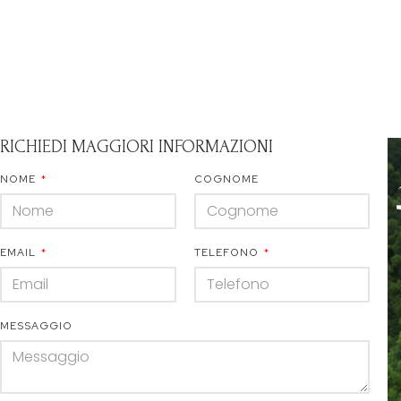
RICHIEDI MAGGIORI INFORMAZIONI
NOME
COGNOME
EMAIL
TELEFONO
MESSAGGIO