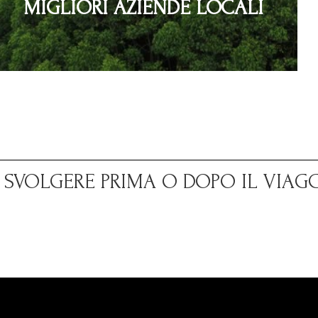
MIGLIORI AZIENDE LOCALI
A SVOLGERE PRIMA O DOPO IL VIAG