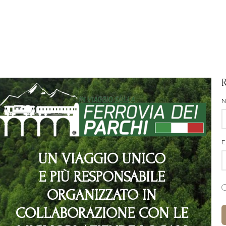
E
UN VIAGGIO UNICO
E PIÙ RESPONSABILE
ORGANIZZATO IN
COLLABORAZIONE CON LE