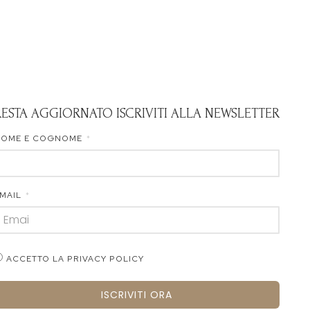
RESTA AGGIORNATO ISCRIVITI ALLA NEWSLETTER
NOME E COGNOME
MAIL
ACCETTO LA PRIVACY POLICY
ISCRIVITI ORA