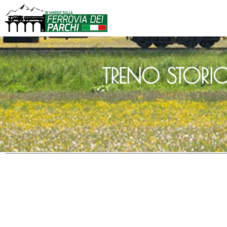
TRENO STORI