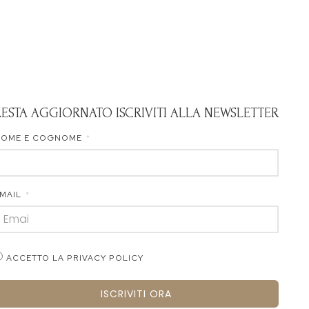
RESTA AGGIORNATO ISCRIVITI ALLA NEWSLETTER
NOME E COGNOME
MAIL
ACCETTO LA PRIVACY POLICY
ISCRIVITI ORA