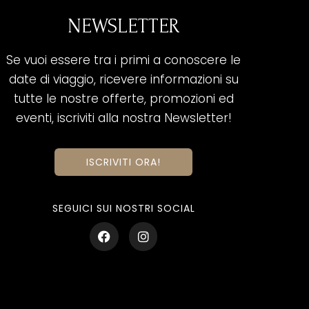
NEWSLETTER
Se vuoi essere tra i primi a conoscere le
date di viaggio, ricevere informazioni su
tutte le nostre offerte, promozioni ed
eventi, iscriviti alla nostra Newsletter!
ISCRIVITI ORA!
SEGUICI SUI NOSTRI SOCIAL