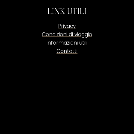
LINK UTILI
Privacy
Condizioni di viaggio
Informazioni utili
Contatti