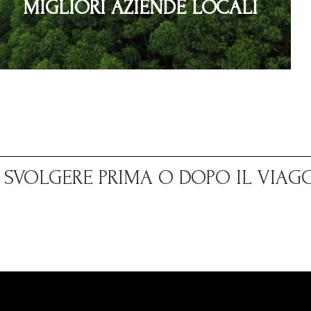
MIGLIORI AZIENDE LOCALI
A SVOLGERE PRIMA O DOPO IL VIAG