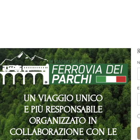
E
UN VIAGGIO UNICO
E PIÙ RESPONSABILE
ORGANIZZATO IN
COLLABORAZIONE CON LE