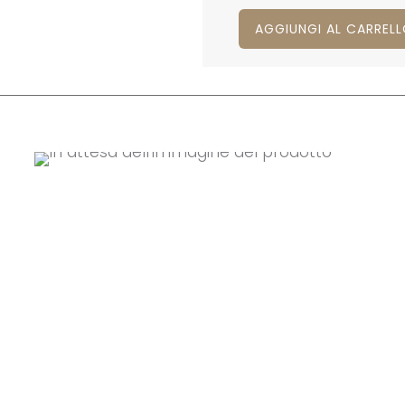
AGGIUNGI AL CARREL