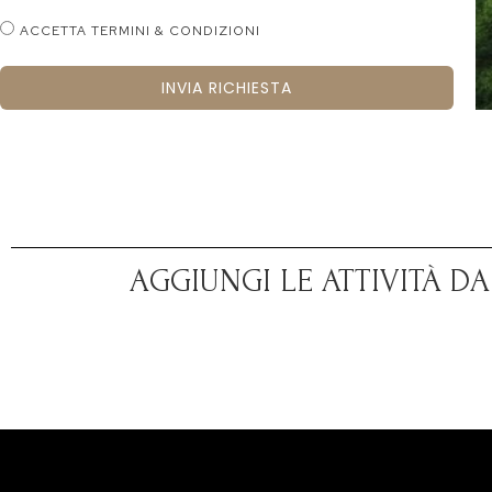
ACCETTA TERMINI & CONDIZIONI
INVIA RICHIESTA
AGGIUNGI LE ATTIVITÀ D