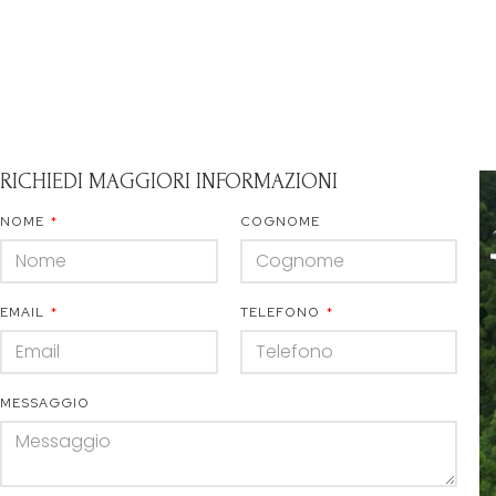
RICHIEDI MAGGIORI INFORMAZIONI
NOME
COGNOME
EMAIL
TELEFONO
MESSAGGIO