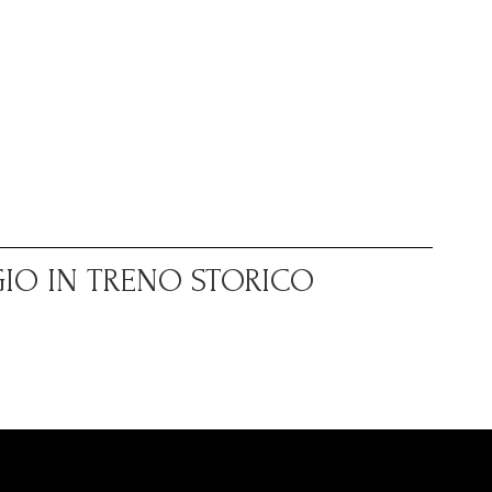
GIO IN TRENO STORICO