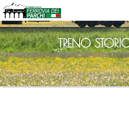
TRENO STORI