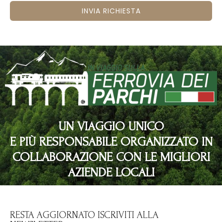
INVIA RICHIESTA
UN VIAGGIO UNICO
E PIÙ RESPONSABILE ORGANIZZATO IN
COLLABORAZIONE CON LE MIGLIORI
AZIENDE LOCALI
RESTA AGGIORNATO ISCRIVITI ALLA