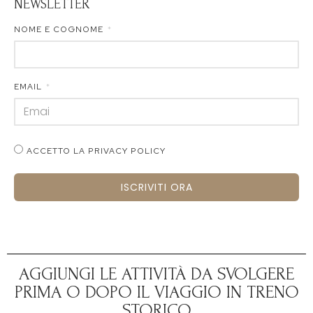
NEWSLETTER
NOME E COGNOME
EMAIL
ACCETTO LA PRIVACY POLICY
ISCRIVITI ORA
AGGIUNGI LE ATTIVITÀ DA SVOLGERE
PRIMA O DOPO IL VIAGGIO IN TRENO
STORICO