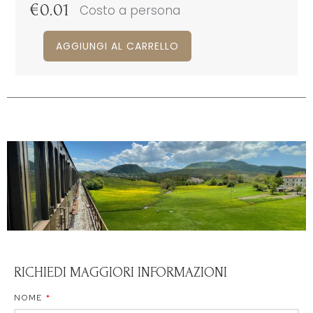
€
0.01
Costo a persona
AGGIUNGI AL CARRELLO
RICHIEDI MAGGIORI INFORMAZIONI
NOME