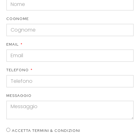
COGNOME
EMAIL
TELEFONO
MESSAGGIO
ACCETTA TERMINI & CONDIZIONI