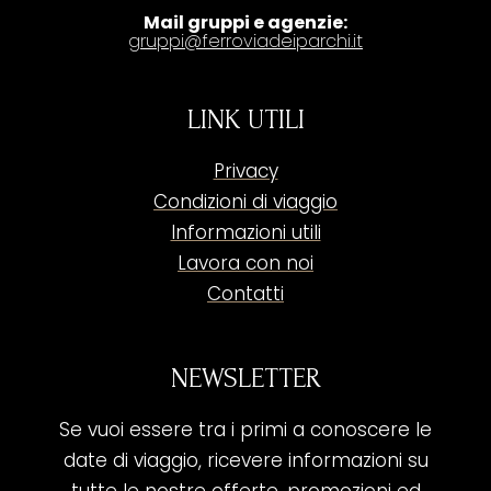
Mail gruppi e agenzie:
gruppi@ferroviadeiparchi.it
LINK UTILI
Privacy
Condizioni di viaggio
Informazioni utili
Lavora con noi
Contatti
NEWSLETTER
Se vuoi essere tra i primi a conoscere le
date di viaggio, ricevere informazioni su