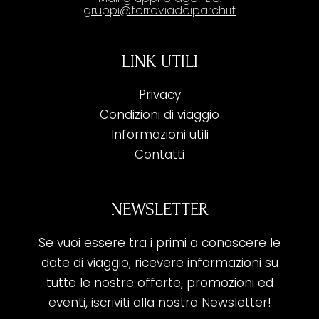
gruppi@ferroviadeiparchi.it
LINK UTILI
Privacy
Condizioni di viaggio
Informazioni utili
Contatti
NEWSLETTER
Se vuoi essere tra i primi a conoscere le
date di viaggio, ricevere informazioni su
tutte le nostre offerte, promozioni ed
eventi, iscriviti alla nostra Newsletter!