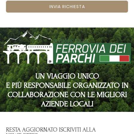
INVIA RICHIESTA
UN VIAGGIO UNICO
E PIÙ RESPONSABILE ORGANIZZATO IN
COLLABORAZIONE CON LE MIGLIORI
AZIENDE LOCALI
RESTA AGGIORNATO ISCRIVITI ALLA