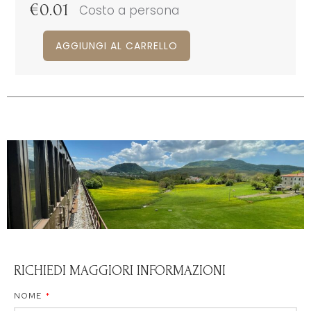
€
0.01
Costo a persona
AGGIUNGI AL CARRELLO
RICHIEDI MAGGIORI INFORMAZIONI
NOME