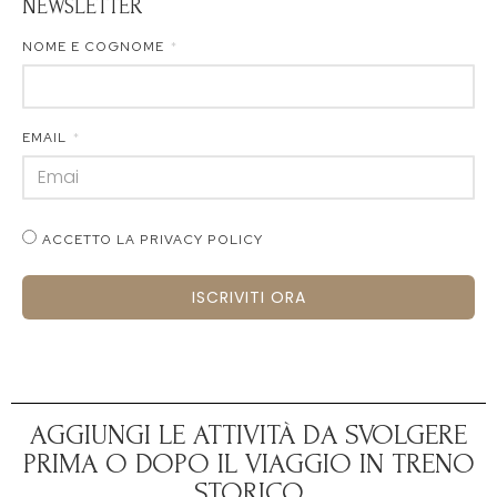
NEWSLETTER
NOME E COGNOME
EMAIL
ACCETTO LA PRIVACY POLICY
ISCRIVITI ORA
AGGIUNGI LE ATTIVITÀ DA SVOLGERE
PRIMA O DOPO IL VIAGGIO IN TRENO
STORICO