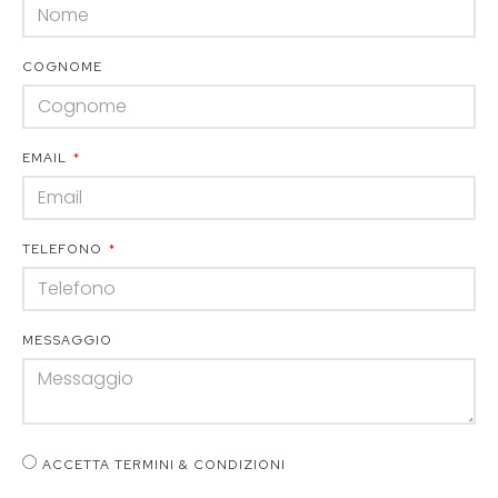
COGNOME
EMAIL
TELEFONO
MESSAGGIO
ACCETTA TERMINI & CONDIZIONI