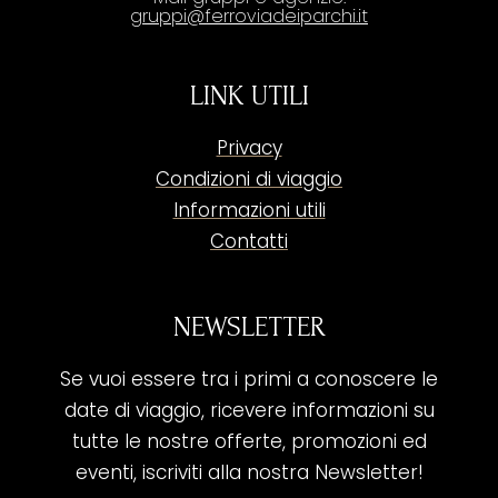
gruppi@ferroviadeiparchi.it
LINK UTILI
Privacy
Condizioni di viaggio
Informazioni utili
Contatti
NEWSLETTER
Se vuoi essere tra i primi a conoscere le
date di viaggio, ricevere informazioni su
tutte le nostre offerte, promozioni ed
eventi, iscriviti alla nostra Newsletter!