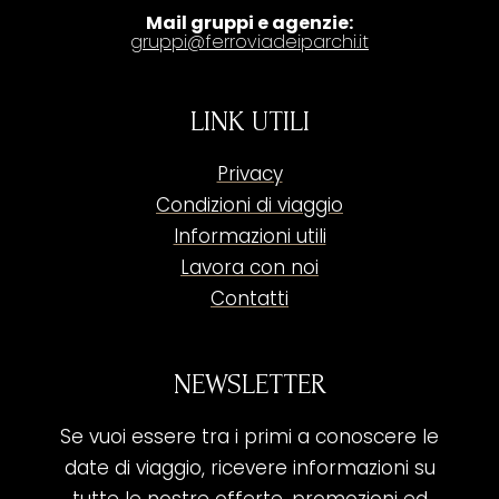
Mail gruppi e agenzie:
gruppi@ferroviadeiparchi.it
LINK UTILI
Privacy
Condizioni di viaggio
Informazioni utili
Lavora con noi
Contatti
NEWSLETTER
Se vuoi essere tra i primi a conoscere le
date di viaggio, ricevere informazioni su