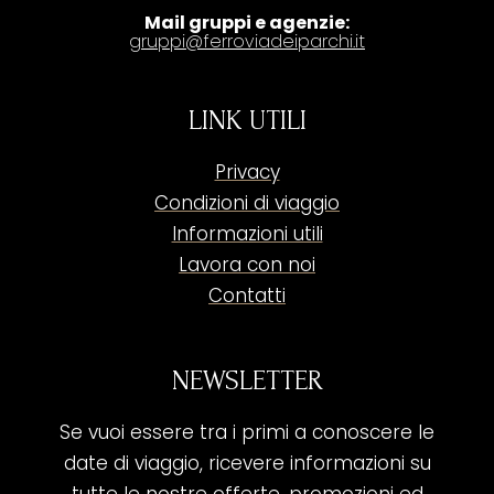
Mail gruppi e agenzie:
gruppi@ferroviadeiparchi.it
LINK UTILI
Privacy
Condizioni di viaggio
Informazioni utili
Lavora con noi
Contatti
NEWSLETTER
Se vuoi essere tra i primi a conoscere le
date di viaggio, ricevere informazioni su