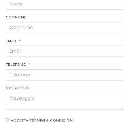
COGNOME
EMAIL
TELEFONO
MESSAGGIO
ACCETTA TERMINI & CONDIZIONI