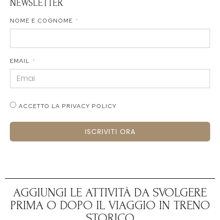
NEWSLETTER
NOME E COGNOME
EMAIL
ACCETTO LA PRIVACY POLICY
ISCRIVITI ORA
AGGIUNGI LE ATTIVITÀ DA SVOLGERE
PRIMA O DOPO IL VIAGGIO IN TRENO
STORICO