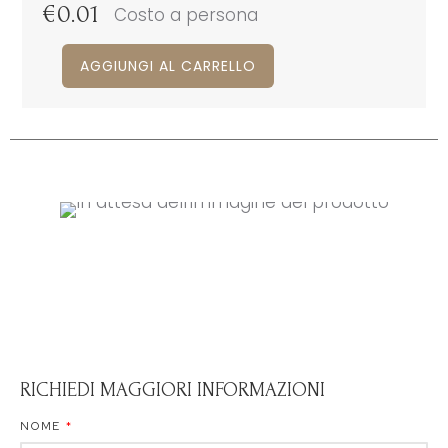
€
0.01
Costo a persona
AGGIUNGI AL CARRELLO
RICHIEDI MAGGIORI INFORMAZIONI
NOME