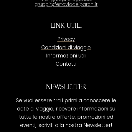
gruppi@ferroviadeiparchi.it
LINK UTILI
Privacy
Condizioni di viaggio
Informazioni utili
Contatti
NEWSLETTER
Se vuoi essere tra i primi a conoscere le
date di viaggio, ricevere informazioni su
tutte le nostre offerte, promozioni ed
eventi, iscriviti alla nostra Newsletter!