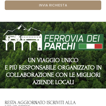
INVIA RICHIESTA
UN VIAGGIO UNICO
E PIÙ RESPONSABILE ORGANIZZATO IN
COLLABORAZIONE CON LE MIGLIORI
AZIENDE LOCALI
RESTA AGGIORNATO ISCRIVITI ALLA