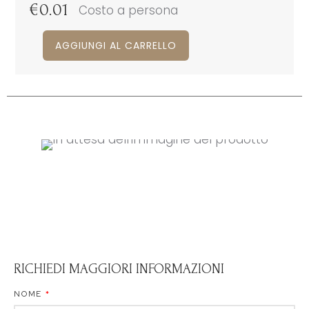
€
0.01
Costo a persona
AGGIUNGI AL CARRELLO
RICHIEDI MAGGIORI INFORMAZIONI
NOME