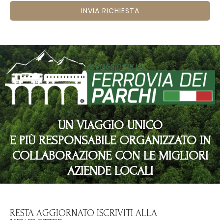
INVIA RICHIESTA
UN VIAGGIO UNICO
E PIÙ RESPONSABILE ORGANIZZATO IN
COLLABORAZIONE CON LE MIGLIORI
AZIENDE LOCALI
RESTA AGGIORNATO ISCRIVITI ALLA