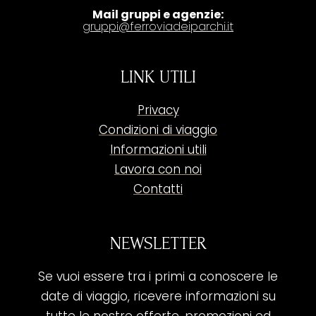
Mail gruppi e agenzie:
gruppi@ferroviadeiparchi.it
LINK UTILI
Privacy
Condizioni di viaggio
Informazioni utili
Lavora con noi
Contatti
NEWSLETTER
Se vuoi essere tra i primi a conoscere le
date di viaggio, ricevere informazioni su