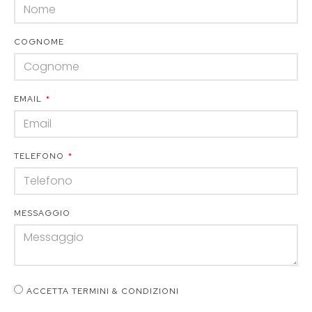
COGNOME
EMAIL
TELEFONO
MESSAGGIO
ACCETTA TERMINI & CONDIZIONI