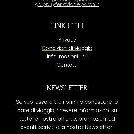
gruppi@ferroviadeiparchi.it
LINK UTILI
Privacy
Condizioni di viaggio
Informazioni utili
Contatti
NEWSLETTER
Se vuoi essere tra i primi a conoscere le
date di viaggio, ricevere informazioni su
tutte le nostre offerte, promozioni ed
eventi, iscriviti alla nostra Newsletter!