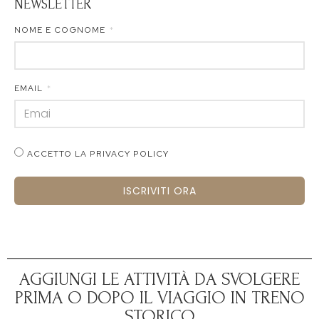
NEWSLETTER
NOME E COGNOME
EMAIL
ACCETTO LA PRIVACY POLICY
ISCRIVITI ORA
AGGIUNGI LE ATTIVITÀ DA SVOLGERE
PRIMA O DOPO IL VIAGGIO IN TRENO
STORICO