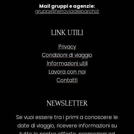
Mail gruppi e agenzie:
gruppi@ferroviadeiparchi.it
LINK UTILI
Privacy
Condizioni di viaggio
Informazioni utili
Lavora con noi
Contatti
NEWSLETTER
Se vuoi essere tra i primi a conoscere le
date di viaggio, ricevere informazioni su