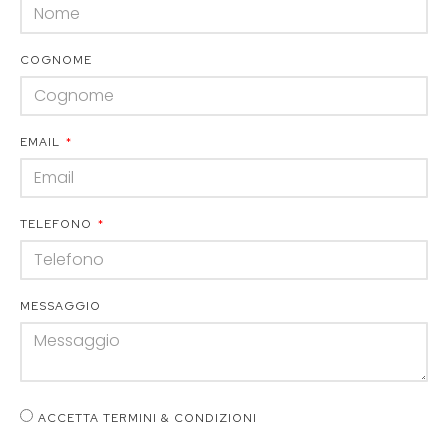
COGNOME
EMAIL
TELEFONO
MESSAGGIO
ACCETTA TERMINI & CONDIZIONI