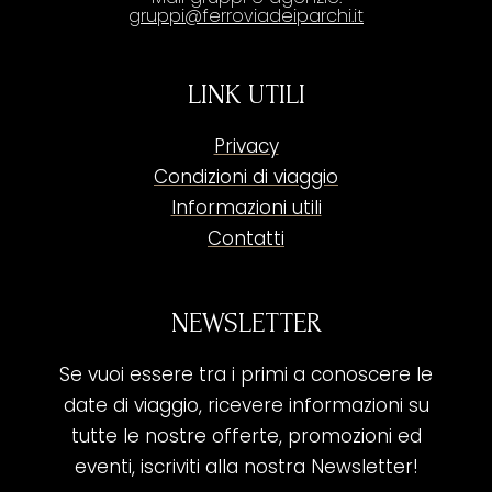
gruppi@ferroviadeiparchi.it
LINK UTILI
Privacy
Condizioni di viaggio
Informazioni utili
Contatti
NEWSLETTER
Se vuoi essere tra i primi a conoscere le
date di viaggio, ricevere informazioni su
tutte le nostre offerte, promozioni ed
eventi, iscriviti alla nostra Newsletter!