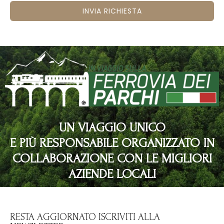
INVIA RICHIESTA
UN VIAGGIO UNICO
E PIÙ RESPONSABILE ORGANIZZATO IN
COLLABORAZIONE CON LE MIGLIORI
AZIENDE LOCALI
RESTA AGGIORNATO ISCRIVITI ALLA