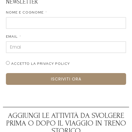
NEWSLETTER
NOME E COGNOME
EMAIL
ACCETTO LA PRIVACY POLICY
ISCRIVITI ORA
AGGIUNGI LE ATTIVITÀ DA SVOLGERE
PRIMA O DOPO IL VIAGGIO IN TRENO
STORICO