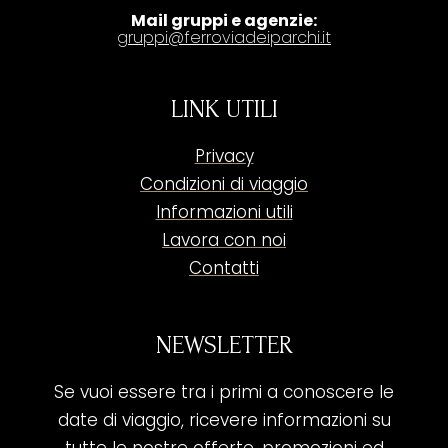
Mail gruppi e agenzie:
gruppi@ferroviadeiparchi.it
LINK UTILI
Privacy
Condizioni di viaggio
Informazioni utili
Lavora con noi
Contatti
NEWSLETTER
Se vuoi essere tra i primi a conoscere le
date di viaggio, ricevere informazioni su