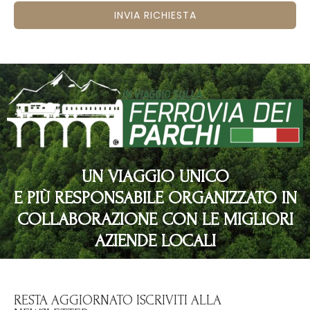
INVIA RICHIESTA
UN VIAGGIO UNICO
E PIÙ RESPONSABILE ORGANIZZATO IN
COLLABORAZIONE CON LE MIGLIORI
AZIENDE LOCALI
RESTA AGGIORNATO ISCRIVITI ALLA