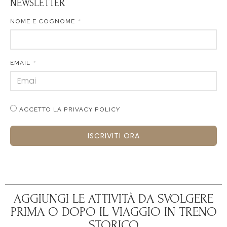
NEWSLETTER
NOME E COGNOME
EMAIL
ACCETTO LA PRIVACY POLICY
ISCRIVITI ORA
AGGIUNGI LE ATTIVITÀ DA SVOLGERE
PRIMA O DOPO IL VIAGGIO IN TRENO
STORICO