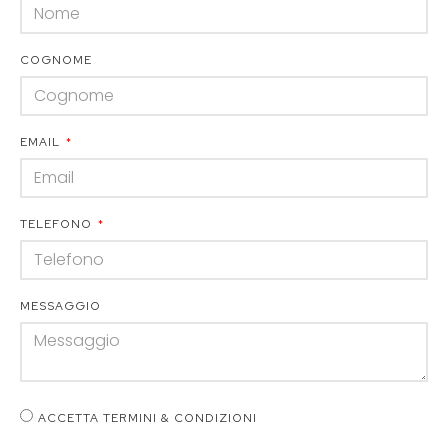
COGNOME
EMAIL
TELEFONO
MESSAGGIO
ACCETTA TERMINI & CONDIZIONI