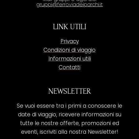
gruppi@ferroviadeiparchi.it
LINK UTILI
Privacy
Condizioni di viaggio
Informazioni utili
Contatti
NEWSLETTER
Se vuoi essere tra i primi a conoscere le
date di viaggio, ricevere informazioni su
tutte le nostre offerte, promozioni ed
eventi, iscriviti alla nostra Newsletter!