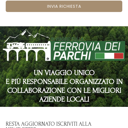
INVIA RICHIESTA
UN VIAGGIO UNICO
E PIÙ RESPONSABILE ORGANIZZATO IN
COLLABORAZIONE CON LE MIGLIORI
AZIENDE LOCALI
RESTA AGGIORNATO ISCRIVITI ALLA