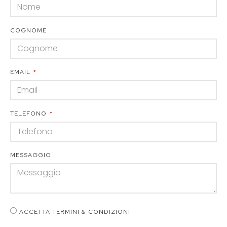
COGNOME
EMAIL
TELEFONO
MESSAGGIO
ACCETTA TERMINI & CONDIZIONI