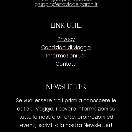
gruppi@ferroviadeiparchi.it
LINK UTILI
Privacy
Condizioni di viaggio
Informazioni utili
Contatti
NEWSLETTER
Se vuoi essere tra i primi a conoscere le
date di viaggio, ricevere informazioni su
tutte le nostre offerte, promozioni ed
eventi, iscriviti alla nostra Newsletter!