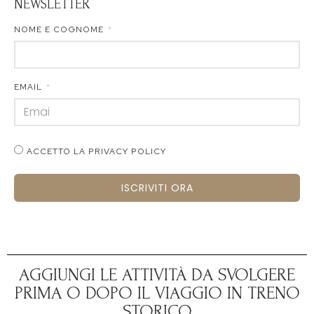
NEWSLETTER
NOME E COGNOME
EMAIL
ACCETTO LA PRIVACY POLICY
ISCRIVITI ORA
AGGIUNGI LE ATTIVITÀ DA SVOLGERE
PRIMA O DOPO IL VIAGGIO IN TRENO
STORICO