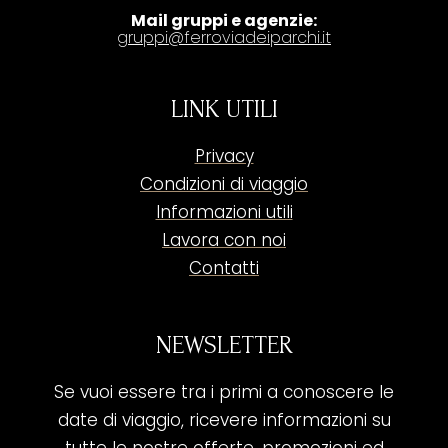
Mail gruppi e agenzie:
gruppi@ferroviadeiparchi.it
LINK UTILI
Privacy
Condizioni di viaggio
Informazioni utili
Lavora con noi
Contatti
NEWSLETTER
Se vuoi essere tra i primi a conoscere le
date di viaggio, ricevere informazioni su