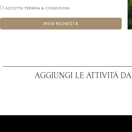
ACCETTA TERMINI & CONDIZIONI
INVIA RICHIESTA
AGGIUNGI LE ATTIVITÀ D