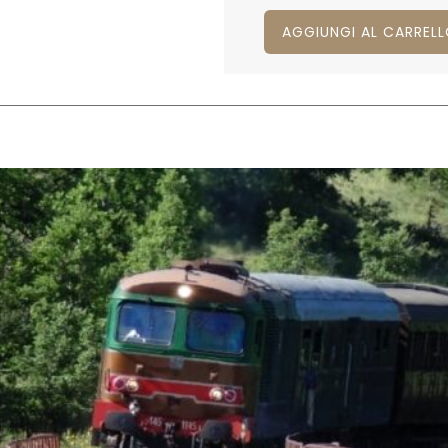
AGGIUNGI AL CARREL