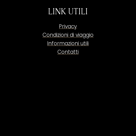
LINK UTILI
Privacy
Condizioni di viaggio
Informazioni utili
Contatti