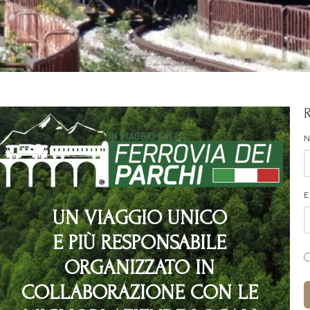
E
UN VIAGGIO UNICO
E PIÙ RESPONSABILE
ORGANIZZATO IN
COLLABORAZIONE CON LE