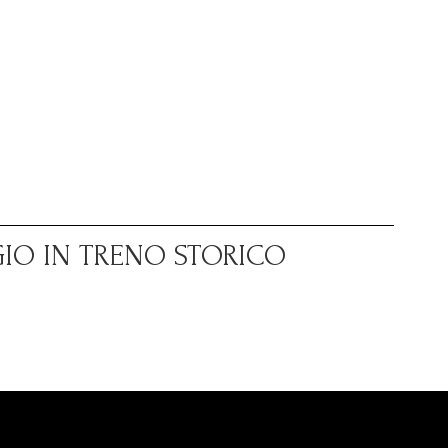
GIO IN TRENO STORICO