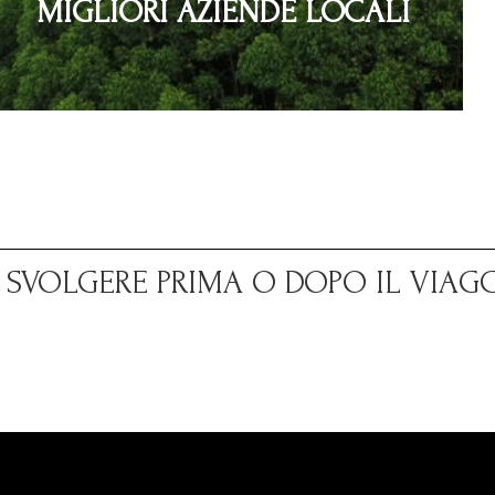
MIGLIORI AZIENDE LOCALI
A SVOLGERE PRIMA O DOPO IL VIAG