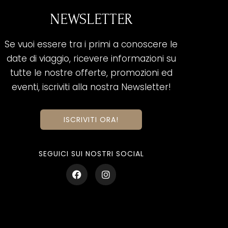
NEWSLETTER
Se vuoi essere tra i primi a conoscere le
date di viaggio, ricevere informazioni su
tutte le nostre offerte, promozioni ed
eventi, iscriviti alla nostra Newsletter!
ISCRIVITI ORA!
SEGUICI SUI NOSTRI SOCIAL