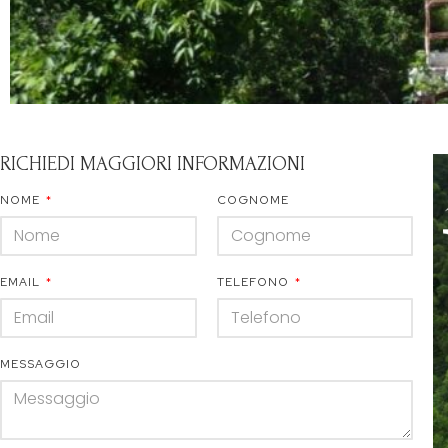
RICHIEDI MAGGIORI INFORMAZIONI
NOME
COGNOME
EMAIL
TELEFONO
MESSAGGIO