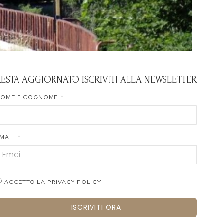
RESTA AGGIORNATO ISCRIVITI ALLA NEWSLETTER
NOME E COGNOME
MAIL
ACCETTO LA PRIVACY POLICY
ISCRIVITI ORA