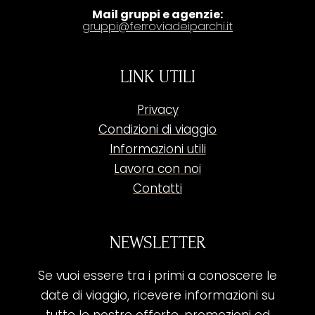
Mail gruppi e agenzie:
gruppi@ferroviadeiparchi.it
LINK UTILI
Privacy
Condizioni di viaggio
Informazioni utili
Lavora con noi
Contatti
NEWSLETTER
Se vuoi essere tra i primi a conoscere le
date di viaggio, ricevere informazioni su