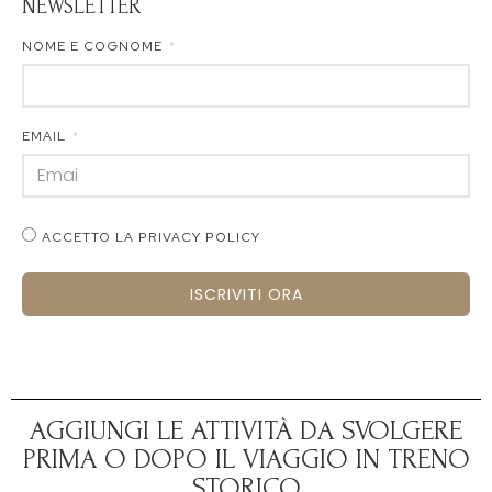
NEWSLETTER
NOME E COGNOME
EMAIL
ACCETTO LA PRIVACY POLICY
ISCRIVITI ORA
AGGIUNGI LE ATTIVITÀ DA SVOLGERE
PRIMA O DOPO IL VIAGGIO IN TRENO
STORICO