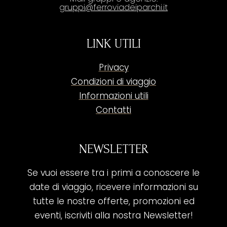
gruppi@ferroviadeiparchi.it
LINK UTILI
Privacy
Condizioni di viaggio
Informazioni utili
Contatti
NEWSLETTER
Se vuoi essere tra i primi a conoscere le
date di viaggio, ricevere informazioni su
tutte le nostre offerte, promozioni ed
eventi, iscriviti alla nostra Newsletter!