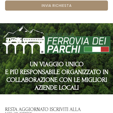
INVIA RICHIESTA
UN VIAGGIO UNICO
E PIÙ RESPONSABILE ORGANIZZATO IN
COLLABORAZIONE CON LE MIGLIORI
AZIENDE LOCALI
RESTA AGGIORNATO ISCRIVITI ALLA