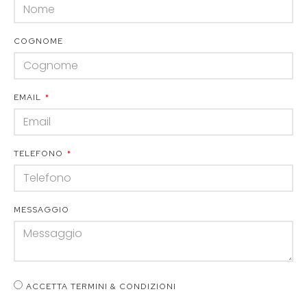
COGNOME
EMAIL
TELEFONO
MESSAGGIO
ACCETTA TERMINI & CONDIZIONI