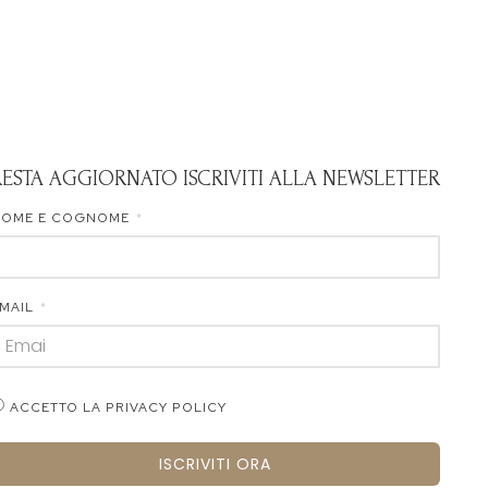
RESTA AGGIORNATO ISCRIVITI ALLA NEWSLETTER
NOME E COGNOME
MAIL
ACCETTO LA PRIVACY POLICY
ISCRIVITI ORA