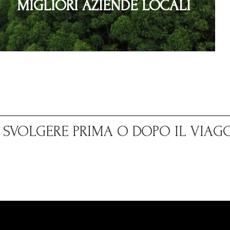
MIGLIORI AZIENDE LOCALI
A SVOLGERE PRIMA O DOPO IL VIAG