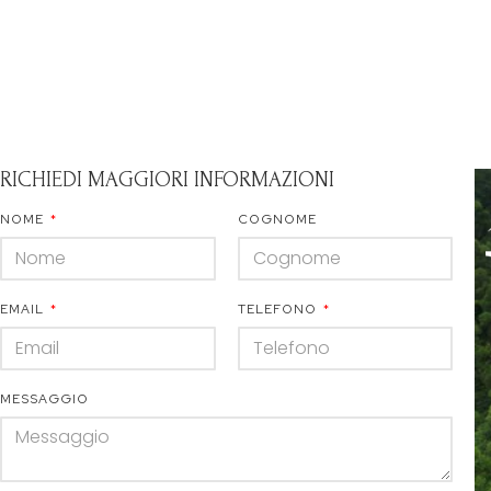
RICHIEDI MAGGIORI INFORMAZIONI
NOME
COGNOME
EMAIL
TELEFONO
MESSAGGIO