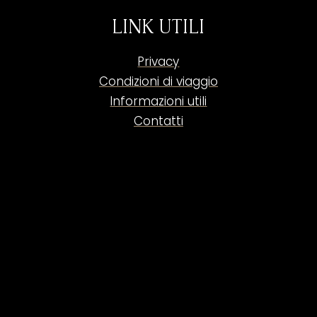
LINK UTILI
Privacy
Condizioni di viaggio
Informazioni utili
Contatti