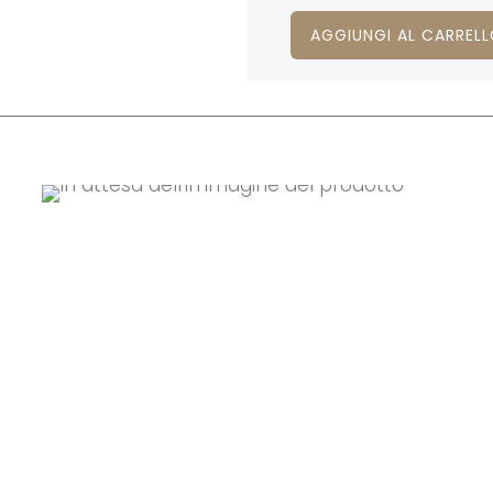
AGGIUNGI AL CARREL