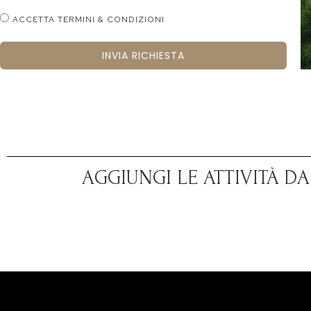
ACCETTA TERMINI & CONDIZIONI
INVIA RICHIESTA
AGGIUNGI LE ATTIVITÀ D