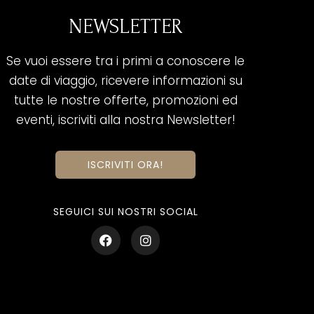
NEWSLETTER
Se vuoi essere tra i primi a conoscere le
date di viaggio, ricevere informazioni su
tutte le nostre offerte, promozioni ed
eventi, iscriviti alla nostra Newsletter!
ISCRIVITI ORA!
SEGUICI SUI NOSTRI SOCIAL