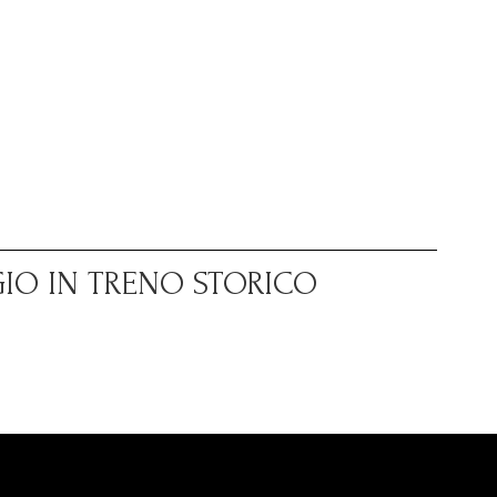
GIO IN TRENO STORICO