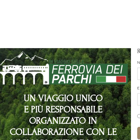
E
UN VIAGGIO UNICO
E PIÙ RESPONSABILE
ORGANIZZATO IN
COLLABORAZIONE CON LE