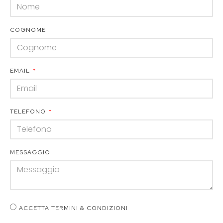
COGNOME
EMAIL
TELEFONO
MESSAGGIO
ACCETTA TERMINI & CONDIZIONI