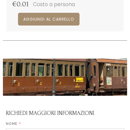
€
0.01
Costo a persona
AGGIUNGI AL CARRELLO
RICHIEDI MAGGIORI INFORMAZIONI
NOME