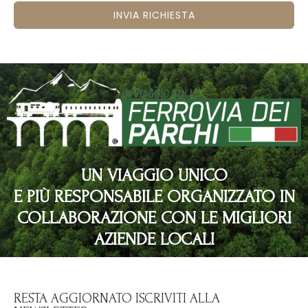
INVIA RICHIESTA
UN VIAGGIO UNICO
E PIÙ RESPONSABILE ORGANIZZATO IN
COLLABORAZIONE CON LE MIGLIORI
AZIENDE LOCALI
RESTA AGGIORNATO ISCRIVITI ALLA