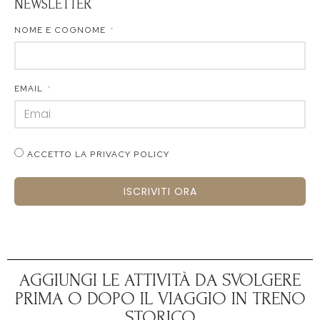
NEWSLETTER
NOME E COGNOME
EMAIL
ACCETTO LA PRIVACY POLICY
ISCRIVITI ORA
AGGIUNGI LE ATTIVITÀ DA SVOLGERE
PRIMA O DOPO IL VIAGGIO IN TRENO
STORICO