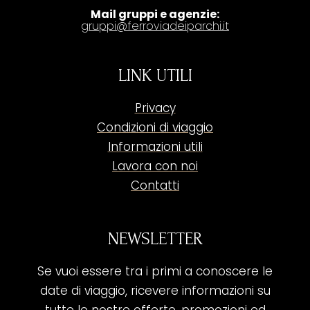
Mail gruppi e agenzie:
gruppi@ferroviadeiparchi.it
LINK UTILI
Privacy
Condizioni di viaggio
Informazioni utili
Lavora con noi
Contatti
NEWSLETTER
Se vuoi essere tra i primi a conoscere le
date di viaggio, ricevere informazioni su