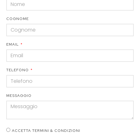
COGNOME
EMAIL
TELEFONO
MESSAGGIO
ACCETTA TERMINI & CONDIZIONI