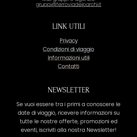
gruppi@ferroviadeiparchi.it
LINK UTILI
Privacy
Condizioni di viaggio
Informazioni utili
Contatti
NEWSLETTER
Se vuoi essere tra i primi a conoscere le
date di viaggio, ricevere informazioni su
tutte le nostre offerte, promozioni ed
eventi, iscriviti alla nostra Newsletter!