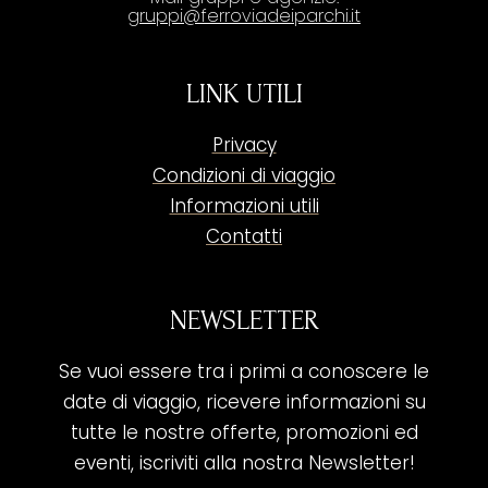
gruppi@ferroviadeiparchi.it
LINK UTILI
Privacy
Condizioni di viaggio
Informazioni utili
Contatti
NEWSLETTER
Se vuoi essere tra i primi a conoscere le
date di viaggio, ricevere informazioni su
tutte le nostre offerte, promozioni ed
eventi, iscriviti alla nostra Newsletter!