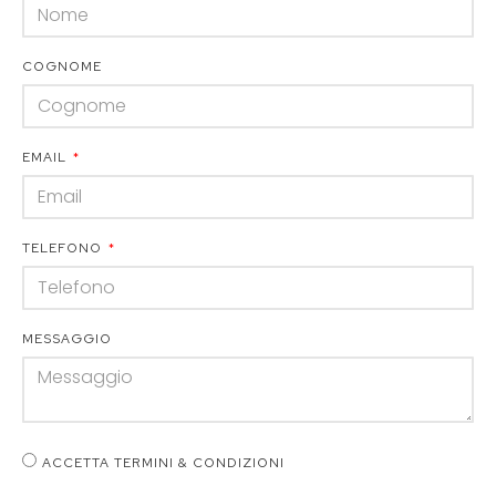
COGNOME
EMAIL
TELEFONO
MESSAGGIO
ACCETTA TERMINI & CONDIZIONI