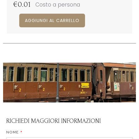
€
0.01
Costo a persona
AGGIUNGI AL CARRELLO
RICHIEDI MAGGIORI INFORMAZIONI
NOME