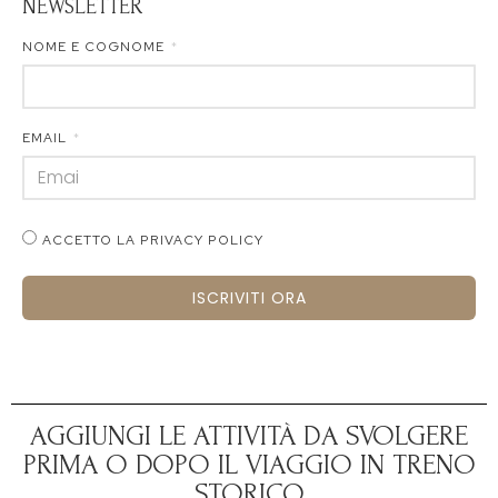
NEWSLETTER
NOME E COGNOME
EMAIL
ACCETTO LA PRIVACY POLICY
ISCRIVITI ORA
AGGIUNGI LE ATTIVITÀ DA SVOLGERE
PRIMA O DOPO IL VIAGGIO IN TRENO
STORICO