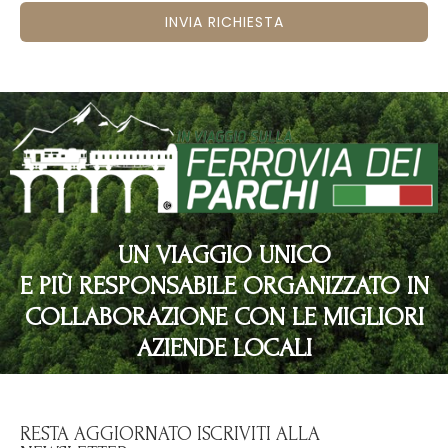
INVIA RICHIESTA
UN VIAGGIO UNICO
E PIÙ RESPONSABILE ORGANIZZATO IN
COLLABORAZIONE CON LE MIGLIORI
AZIENDE LOCALI
RESTA AGGIORNATO ISCRIVITI ALLA