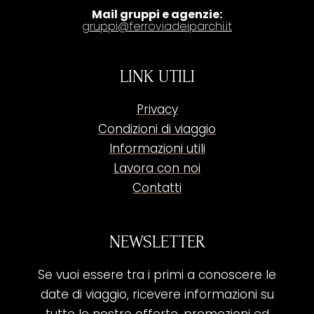
Mail gruppi e agenzie:
gruppi@ferroviadeiparchi.it
LINK UTILI
Privacy
Condizioni di viaggio
Informazioni utili
Lavora con noi
Contatti
NEWSLETTER
Se vuoi essere tra i primi a conoscere le
date di viaggio, ricevere informazioni su