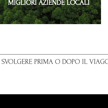
MIGLIORI AZIENDE LOCALI
A SVOLGERE PRIMA O DOPO IL VIAG