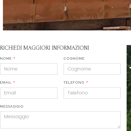
RICHIEDI MAGGIORI INFORMAZIONI
NOME
COGNOME
EMAIL
TELEFONO
MESSAGGIO