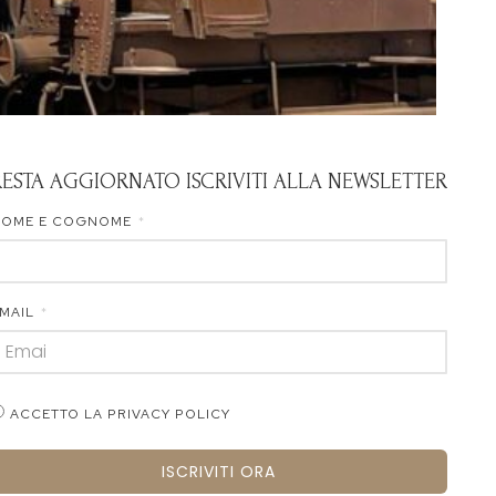
RESTA AGGIORNATO ISCRIVITI ALLA NEWSLETTER
NOME E COGNOME
MAIL
ACCETTO LA PRIVACY POLICY
ISCRIVITI ORA