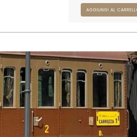
AGGIUNGI AL CARREL