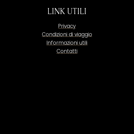
LINK UTILI
Privacy
Condizioni di viaggio
Informazioni utili
Contatti