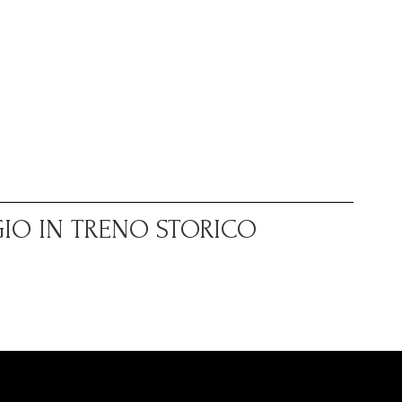
GIO IN TRENO STORICO