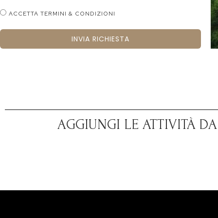
ACCETTA TERMINI & CONDIZIONI
INVIA RICHIESTA
AGGIUNGI LE ATTIVITÀ D