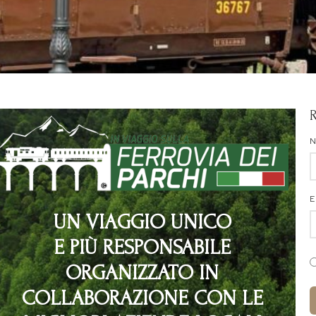
E
UN VIAGGIO UNICO
E PIÙ RESPONSABILE
ORGANIZZATO IN
COLLABORAZIONE CON LE