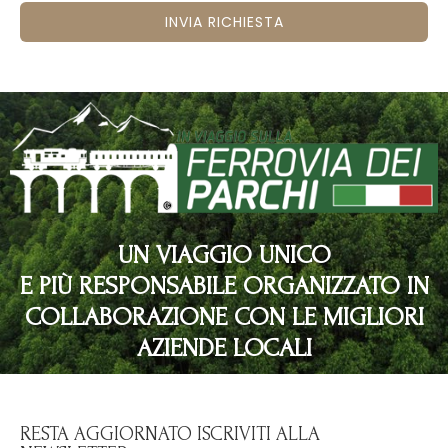
INVIA RICHIESTA
UN VIAGGIO UNICO
E PIÙ RESPONSABILE ORGANIZZATO IN
COLLABORAZIONE CON LE MIGLIORI
AZIENDE LOCALI
RESTA AGGIORNATO ISCRIVITI ALLA