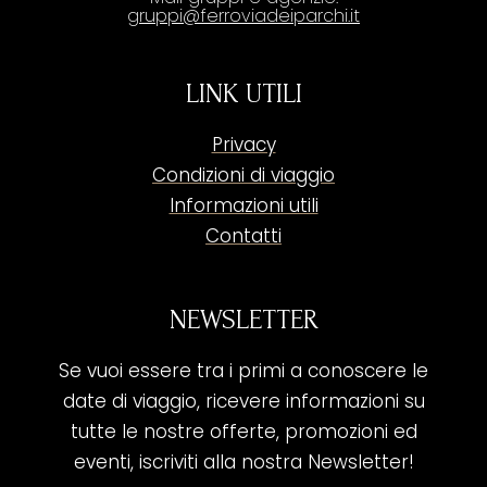
gruppi@ferroviadeiparchi.it
LINK UTILI
Privacy
Condizioni di viaggio
Informazioni utili
Contatti
NEWSLETTER
Se vuoi essere tra i primi a conoscere le
date di viaggio, ricevere informazioni su
tutte le nostre offerte, promozioni ed
eventi, iscriviti alla nostra Newsletter!