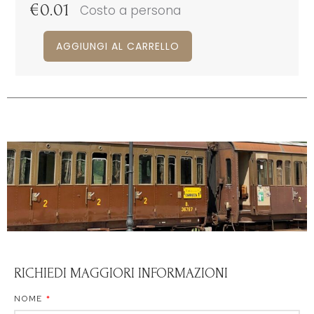
€
0.01
Costo a persona
AGGIUNGI AL CARRELLO
RICHIEDI MAGGIORI INFORMAZIONI
NOME