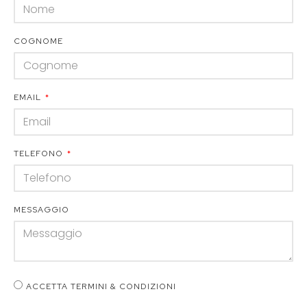
COGNOME
EMAIL
TELEFONO
MESSAGGIO
ACCETTA TERMINI & CONDIZIONI