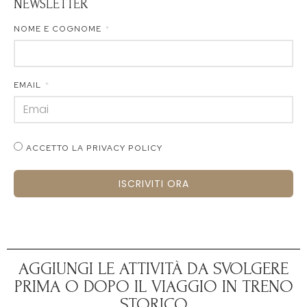
NEWSLETTER
NOME E COGNOME
EMAIL
ACCETTO LA PRIVACY POLICY
ISCRIVITI ORA
AGGIUNGI LE ATTIVITÀ DA SVOLGERE
PRIMA O DOPO IL VIAGGIO IN TRENO
STORICO