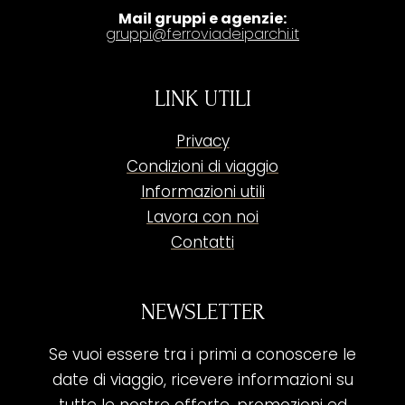
Mail gruppi e agenzie:
gruppi@ferroviadeiparchi.it
LINK UTILI
Privacy
Condizioni di viaggio
Informazioni utili
Lavora con noi
Contatti
NEWSLETTER
Se vuoi essere tra i primi a conoscere le
date di viaggio, ricevere informazioni su