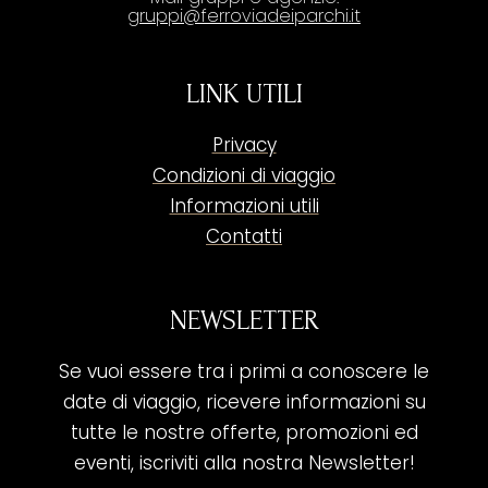
gruppi@ferroviadeiparchi.it
LINK UTILI
Privacy
Condizioni di viaggio
Informazioni utili
Contatti
NEWSLETTER
Se vuoi essere tra i primi a conoscere le
date di viaggio, ricevere informazioni su
tutte le nostre offerte, promozioni ed
eventi, iscriviti alla nostra Newsletter!