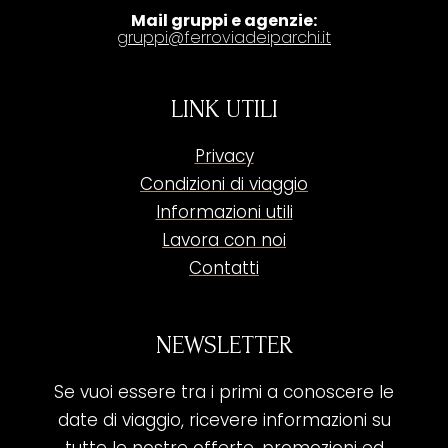
Mail gruppi e agenzie:
gruppi@ferroviadeiparchi.it
LINK UTILI
Privacy
Condizioni di viaggio
Informazioni utili
Lavora con noi
Contatti
NEWSLETTER
Se vuoi essere tra i primi a conoscere le
date di viaggio, ricevere informazioni su