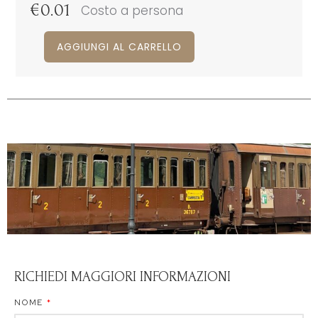
€
0.01
Costo a persona
AGGIUNGI AL CARRELLO
RICHIEDI MAGGIORI INFORMAZIONI
NOME