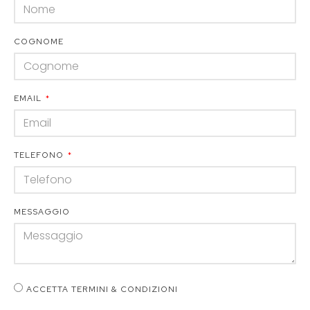
COGNOME
EMAIL
TELEFONO
MESSAGGIO
ACCETTA TERMINI & CONDIZIONI