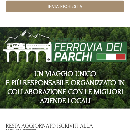
INVIA RICHIESTA
UN VIAGGIO UNICO
E PIÙ RESPONSABILE ORGANIZZATO IN
COLLABORAZIONE CON LE MIGLIORI
AZIENDE LOCALI
RESTA AGGIORNATO ISCRIVITI ALLA