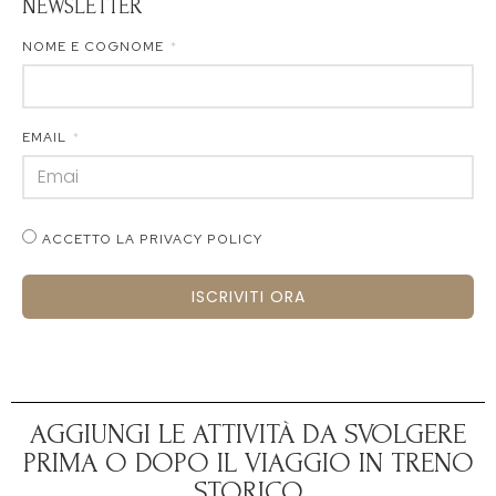
NEWSLETTER
NOME E COGNOME
EMAIL
ACCETTO LA PRIVACY POLICY
ISCRIVITI ORA
AGGIUNGI LE ATTIVITÀ DA SVOLGERE
PRIMA O DOPO IL VIAGGIO IN TRENO
STORICO