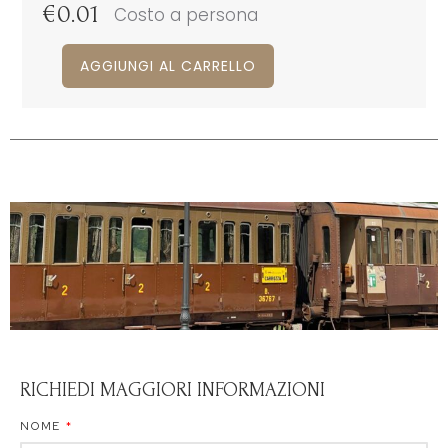
€
0.01
Costo a persona
AGGIUNGI AL CARRELLO
RICHIEDI MAGGIORI INFORMAZIONI
NOME