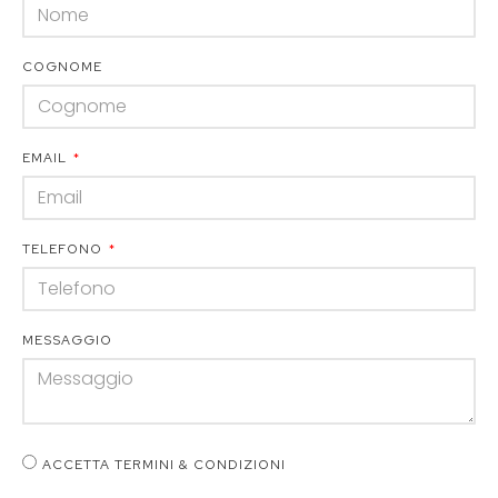
COGNOME
EMAIL
TELEFONO
MESSAGGIO
ACCETTA TERMINI & CONDIZIONI