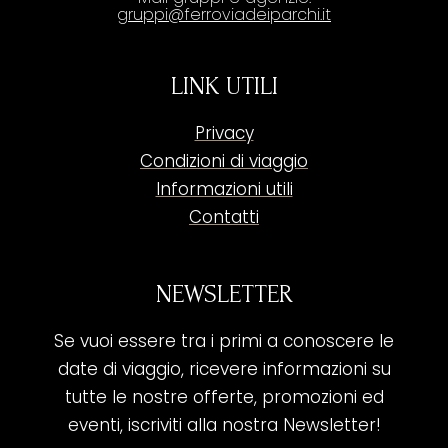
gruppi@ferroviadeiparchi.it
LINK UTILI
Privacy
Condizioni di viaggio
Informazioni utili
Contatti
NEWSLETTER
Se vuoi essere tra i primi a conoscere le
date di viaggio, ricevere informazioni su
tutte le nostre offerte, promozioni ed
eventi, iscriviti alla nostra Newsletter!