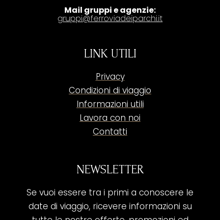
Mail gruppi e agenzie:
gruppi@ferroviadeiparchi.it
LINK UTILI
Privacy
Condizioni di viaggio
Informazioni utili
Lavora con noi
Contatti
NEWSLETTER
Se vuoi essere tra i primi a conoscere le
date di viaggio, ricevere informazioni su