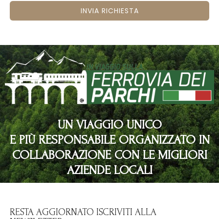
INVIA RICHIESTA
UN VIAGGIO UNICO
E PIÙ RESPONSABILE ORGANIZZATO IN
COLLABORAZIONE CON LE MIGLIORI
AZIENDE LOCALI
RESTA AGGIORNATO ISCRIVITI ALLA