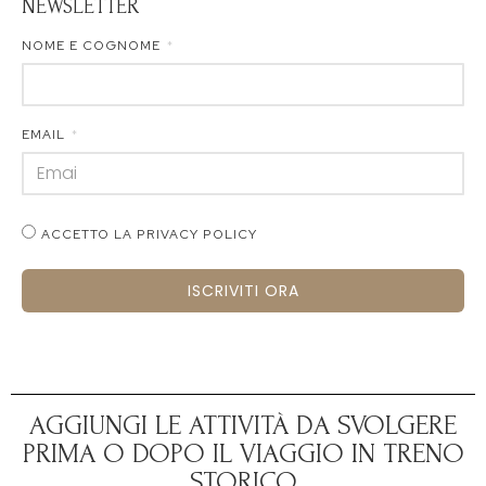
NEWSLETTER
NOME E COGNOME
EMAIL
ACCETTO LA PRIVACY POLICY
ISCRIVITI ORA
AGGIUNGI LE ATTIVITÀ DA SVOLGERE
PRIMA O DOPO IL VIAGGIO IN TRENO
STORICO