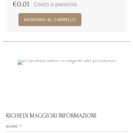
€
0.01
Costo a persona
AGGIUNGI AL CARRELLO
RICHIEDI MAGGIORI INFORMAZIONI
NOME