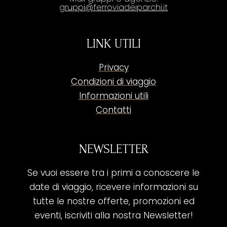
gruppi@ferroviadeiparchi.it
LINK UTILI
Privacy
Condizioni di viaggio
Informazioni utili
Contatti
NEWSLETTER
Se vuoi essere tra i primi a conoscere le
date di viaggio, ricevere informazioni su
tutte le nostre offerte, promozioni ed
eventi, iscriviti alla nostra Newsletter!