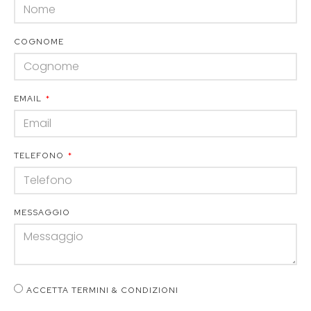
COGNOME
EMAIL
TELEFONO
MESSAGGIO
ACCETTA TERMINI & CONDIZIONI