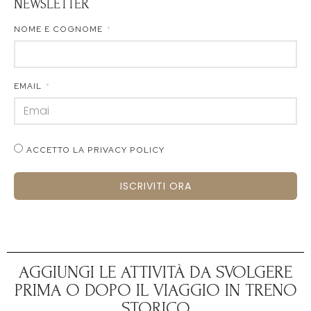
NEWSLETTER
NOME E COGNOME
EMAIL
ACCETTO LA PRIVACY POLICY
ISCRIVITI ORA
AGGIUNGI LE ATTIVITÀ DA SVOLGERE
PRIMA O DOPO IL VIAGGIO IN TRENO
STORICO