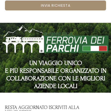
INVIA RICHIESTA
UN VIAGGIO UNICO
E PIÙ RESPONSABILE ORGANIZZATO IN
COLLABORAZIONE CON LE MIGLIORI
AZIENDE LOCALI
RESTA AGGIORNATO ISCRIVITI ALLA