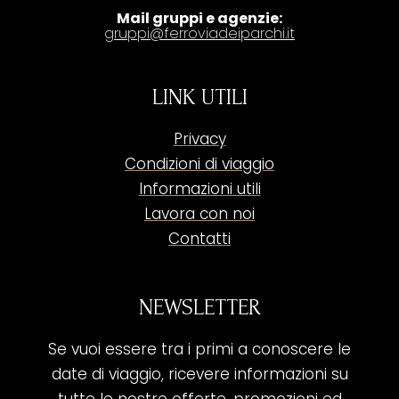
Mail gruppi e agenzie:
gruppi@ferroviadeiparchi.it
LINK UTILI
Privacy
Condizioni di viaggio
Informazioni utili
Lavora con noi
Contatti
NEWSLETTER
Se vuoi essere tra i primi a conoscere le
date di viaggio, ricevere informazioni su