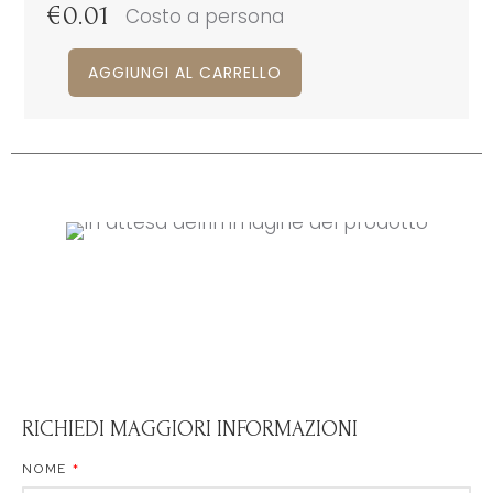
€
0.01
Costo a persona
AGGIUNGI AL CARRELLO
RICHIEDI MAGGIORI INFORMAZIONI
NOME