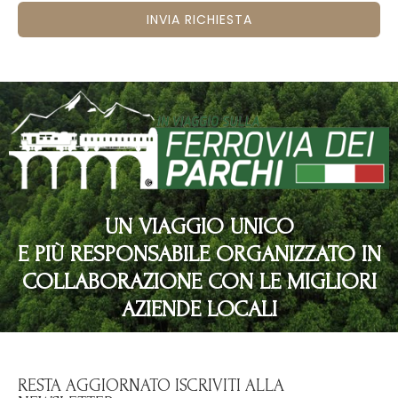
INVIA RICHIESTA
UN VIAGGIO UNICO
E PIÙ RESPONSABILE ORGANIZZATO IN
COLLABORAZIONE CON LE MIGLIORI
AZIENDE LOCALI
RESTA AGGIORNATO ISCRIVITI ALLA