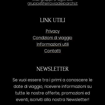
gruppi@ferroviadeiparchi.it
LINK UTILI
Privacy
Condizioni di viaggio
Informazioni utili
Contatti
NEWSLETTER
Se vuoi essere tra i primi a conoscere le
date di viaggio, ricevere informazioni su
tutte le nostre offerte, promozioni ed
eventi, iscriviti alla nostra Newsletter!