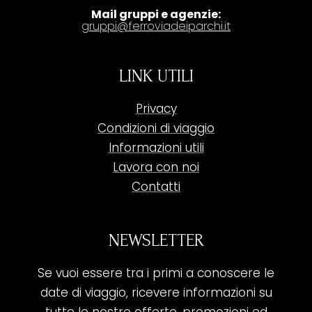
Mail gruppi e agenzie:
gruppi@ferroviadeiparchi.it
LINK UTILI
Privacy
Condizioni di viaggio
Informazioni utili
Lavora con noi
Contatti
NEWSLETTER
Se vuoi essere tra i primi a conoscere le
date di viaggio, ricevere informazioni su