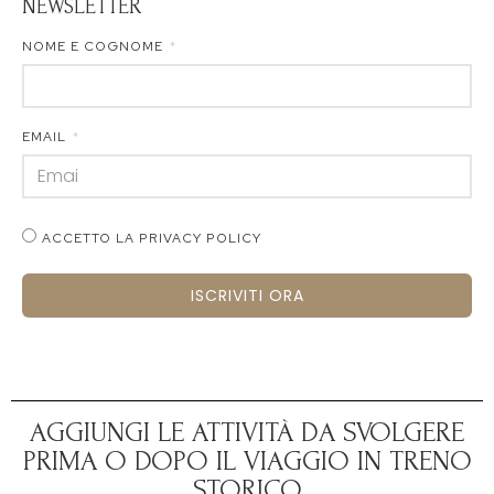
NEWSLETTER
NOME E COGNOME
EMAIL
ACCETTO LA PRIVACY POLICY
ISCRIVITI ORA
AGGIUNGI LE ATTIVITÀ DA SVOLGERE
PRIMA O DOPO IL VIAGGIO IN TRENO
STORICO