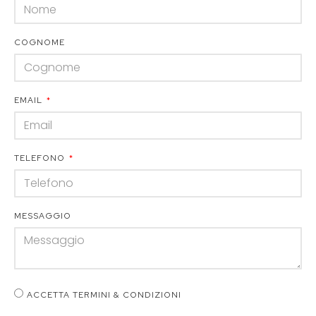
COGNOME
EMAIL
TELEFONO
MESSAGGIO
ACCETTA TERMINI & CONDIZIONI