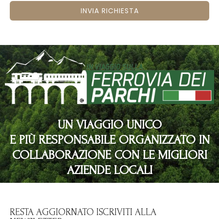
INVIA RICHIESTA
UN VIAGGIO UNICO
E PIÙ RESPONSABILE ORGANIZZATO IN
COLLABORAZIONE CON LE MIGLIORI
AZIENDE LOCALI
RESTA AGGIORNATO ISCRIVITI ALLA