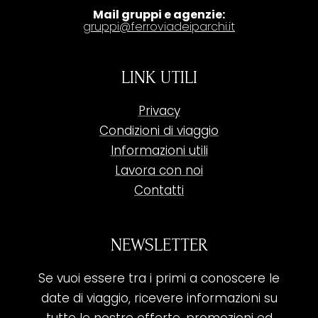
Mail gruppi e agenzie:
gruppi@ferroviadeiparchi.it
LINK UTILI
Privacy
Condizioni di viaggio
Informazioni utili
Lavora con noi
Contatti
NEWSLETTER
Se vuoi essere tra i primi a conoscere le
date di viaggio, ricevere informazioni su