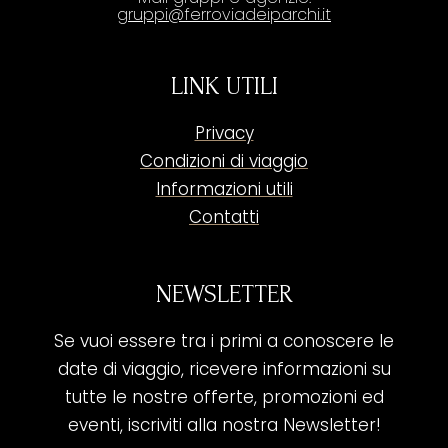
gruppi@ferroviadeiparchi.it
LINK UTILI
Privacy
Condizioni di viaggio
Informazioni utili
Contatti
NEWSLETTER
Se vuoi essere tra i primi a conoscere le
date di viaggio, ricevere informazioni su
tutte le nostre offerte, promozioni ed
eventi, iscriviti alla nostra Newsletter!