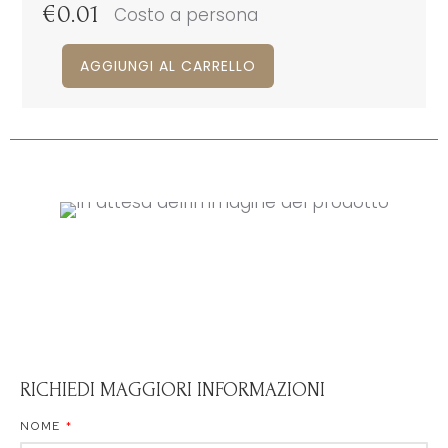
€
0.01
Costo a persona
AGGIUNGI AL CARRELLO
RICHIEDI MAGGIORI INFORMAZIONI
NOME