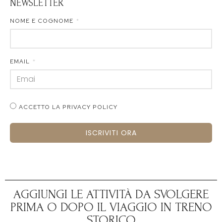
NEWSLETTER
NOME E COGNOME
EMAIL
ACCETTO LA PRIVACY POLICY
ISCRIVITI ORA
AGGIUNGI LE ATTIVITÀ DA SVOLGERE
PRIMA O DOPO IL VIAGGIO IN TRENO
STORICO