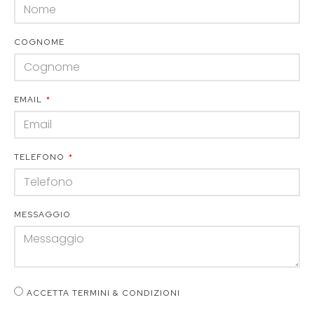
COGNOME
EMAIL
TELEFONO
MESSAGGIO
ACCETTA TERMINI & CONDIZIONI