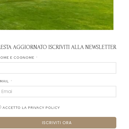
RESTA AGGIORNATO ISCRIVITI ALLA NEWSLETTER
NOME E COGNOME
MAIL
ACCETTO LA PRIVACY POLICY
ISCRIVITI ORA