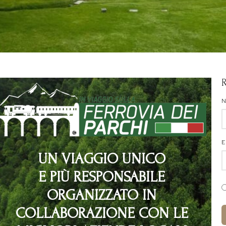
E
UN VIAGGIO UNICO
E PIÙ RESPONSABILE
ORGANIZZATO IN
COLLABORAZIONE CON LE