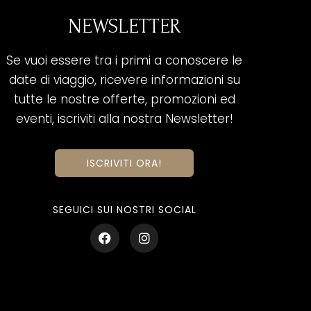
NEWSLETTER
Se vuoi essere tra i primi a conoscere le
date di viaggio, ricevere informazioni su
tutte le nostre offerte, promozioni ed
eventi, iscriviti alla nostra Newsletter!
ISCRIVITI ORA!
SEGUICI SUI NOSTRI SOCIAL