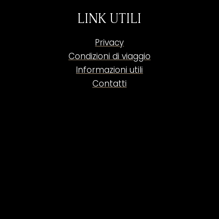
LINK UTILI
Privacy
Condizioni di viaggio
Informazioni utili
Contatti