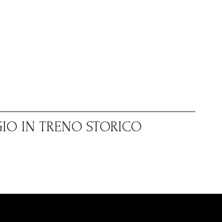
GIO IN TRENO STORICO