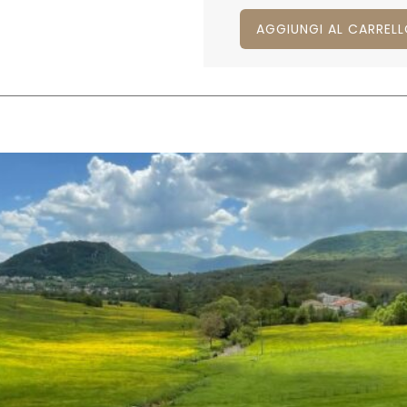
AGGIUNGI AL CARREL