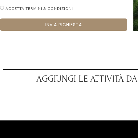
ACCETTA TERMINI & CONDIZIONI
INVIA RICHIESTA
AGGIUNGI LE ATTIVITÀ D