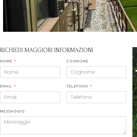
RICHIEDI MAGGIORI INFORMAZIONI
NOME
COGNOME
EMAIL
TELEFONO
MESSAGGIO