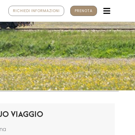
MENU
RICHIEDI INFORMAZIONI
PRENOTA
UO VIAGGIO
ona