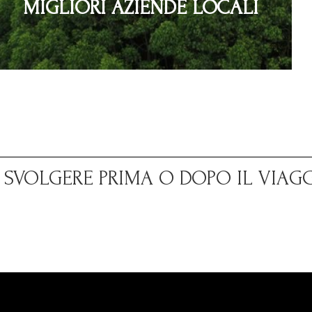
MIGLIORI AZIENDE LOCALI
A SVOLGERE PRIMA O DOPO IL VIAG